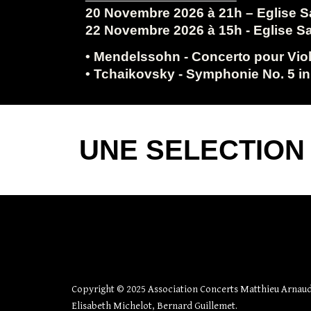
20 Novembre 2026 à 21h – Eglise S
22 Novembre 2026 à 15h - Eglise Sa
• Mendelssohn - Concerto pour Vio
• Tchaikovsky - Symphonie No. 5 i
UNE SELECTION 
Copyright
© 2025 Association Concerts Matthieu Arnaud,
Elisabeth Michelot, Bernard Guillemet.