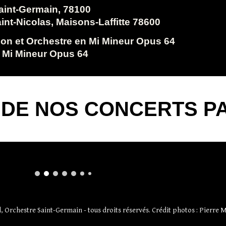
aint-Germain, 78100
int-Nicolas, Maisons-Laffitte 78600
lon et Orchestre en Mi Mineur Opus 64
n Mi Mineur Opus 64
DE NOS CONCERTS PAS
 Orchestre Saint-Germain - tous droits réservés. Crédit photos : Pierre 